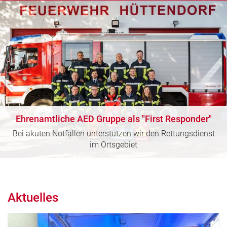
Ehrenamtliche AED Gruppe als "First Responder"
Bei akuten Notfällen unterstützen wir den Rettungsdienst
im Ortsgebiet
Aktuelles