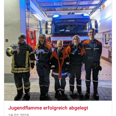
Jugendflamme erfolgreich abgelegt
19.02.2025