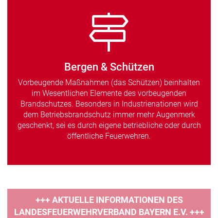
Bergen & Schützen
Vorbeugende Maßnahmen (das Schützen) beinhalten
im Wesentlichen Elemente des vorbeugenden
Brandschutzes. Besonders in Industrienationen wird
dem Betriebsbrandschutz immer mehr Augenmerk
geschenkt, sei es durch eigene betriebliche oder durch
öffentliche Feuerwehren.
+++ AKTUELLE INFORMATIONEN DES
LANDESFEUERWEHRVERBAND BAYERN E.V. +++