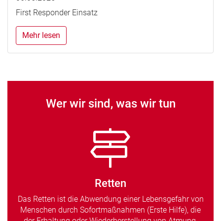
First Responder Einsatz
Mehr lesen
Wer wir sind, was wir tun
Retten
Das Retten ist die Abwendung einer Lebensgefahr von
Menschen durch Sofortmaßnahmen (Erste Hilfe), die
der Erhaltung oder Wiederherstellung von Atmung,