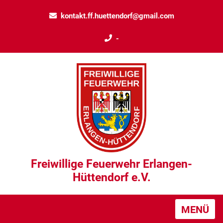
kontakt.ff.huettendorf@gmail.com
-
Freiwillige Feuerwehr Erlangen-
Hüttendorf e.V.
MENÜ