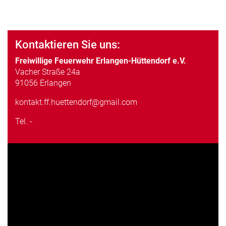
Kontaktieren Sie uns:
Freiwillige Feuerwehr Erlangen-Hüttendorf e.V.
Vacher Straße 24a
91056 Erlangen
kontakt.ff.huettendorf@gmail.com
Tel.
-