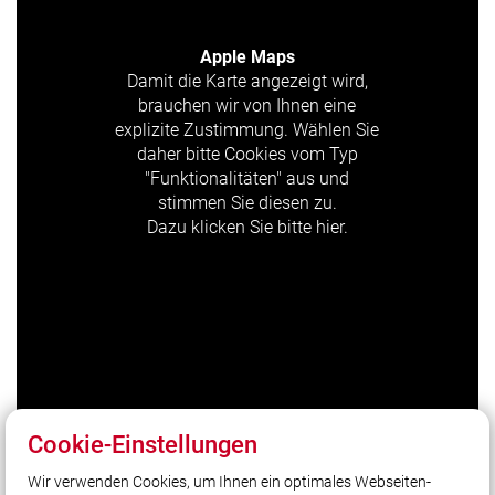
Apple Maps
Damit die Karte angezeigt wird,
brauchen wir von Ihnen eine
explizite Zustimmung. Wählen Sie
daher bitte Cookies vom Typ
"Funktionalitäten" aus und
stimmen Sie diesen zu.
Dazu klicken Sie bitte hier.
Cookie-Einstellungen
Wir verwenden Cookies, um Ihnen ein optimales Webseiten-