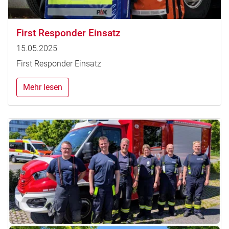
First Responder Einsatz
15.05.2025
First Responder Einsatz
Mehr lesen