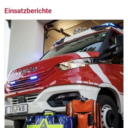
Einsatzberichte