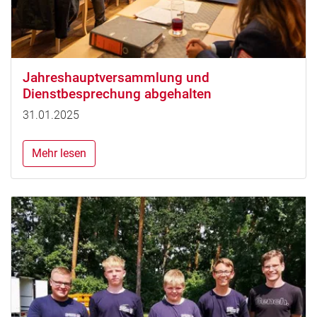
Jahreshauptversammlung und
Dienstbesprechung abgehalten
31.01.2025
Mehr lesen