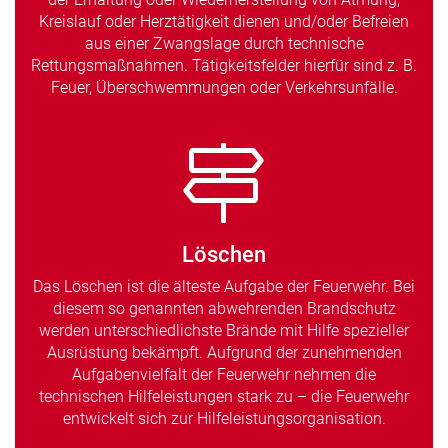
Kreislauf oder Herztätigkeit dienen und/oder Befreien
aus einer Zwangslage durch technische
Rettungsmaßnahmen. Tätigkeitsfelder hierfür sind z. B.
Feuer, Überschwemmungen oder Verkehrsunfälle.
Löschen
Das Löschen ist die älteste Aufgabe der Feuerwehr. Bei
diesem so genannten abwehrenden Brandschutz
werden unterschiedlichste Brände mit Hilfe spezieller
Ausrüstung bekämpft. Aufgrund der zunehmenden
Aufgabenvielfalt der Feuerwehr nehmen die
technischen Hilfeleistungen stark zu – die Feuerwehr
entwickelt sich zur Hilfeleistungsorganisation.