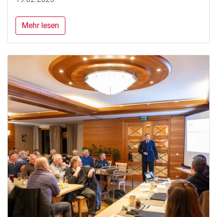
Mehr lesen