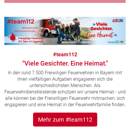
#team112
"Viele Gesichter. Eine Heimat."
In den rund 7.500 Freiwiligen Feuerwehren in Bayern mit
ihren vielfältigen Aufgaben engagieren sich die
unterschiedlichsten Menschen. Als
Feuerwehrdienstleistende schützen wir unsere Heimat - und
alle können bei der Freiwilligen Feuerwehr mitmachen, sich
engagieren und eine Heimat in der Feuerwehrfamilie finden.
Mehr zum #team112