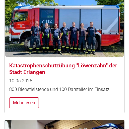
Katastrophenschutzübung "Löwenzahn" der
Stadt Erlangen
10.05.2025
800 Dienstleistende und 100 Darsteller im Einsatz
Mehr lesen