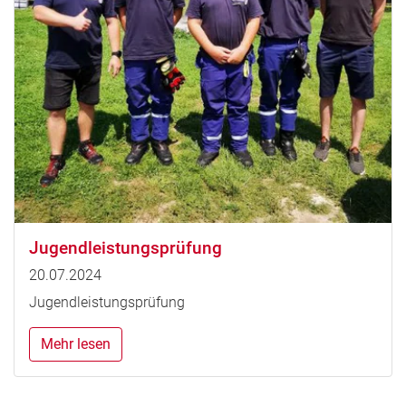
Jugendleistungsprüfung
20.07.2024
Jugendleistungsprüfung
Mehr lesen