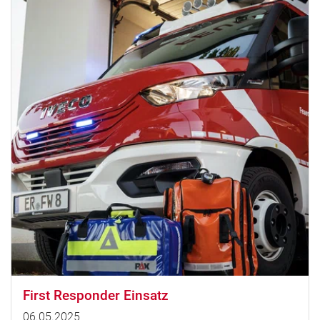
First Responder Einsatz
06.05.2025