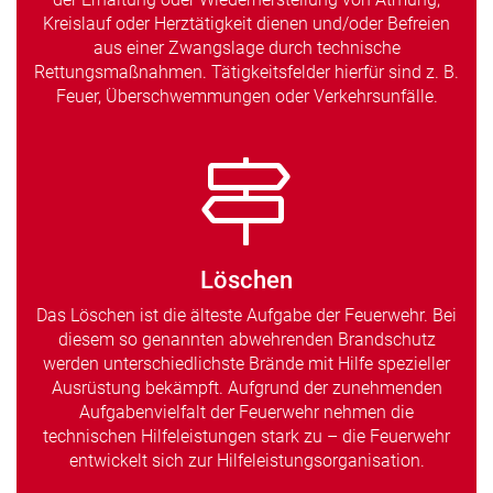
Kreislauf oder Herztätigkeit dienen und/oder Befreien
aus einer Zwangslage durch technische
Rettungsmaßnahmen. Tätigkeitsfelder hierfür sind z. B.
Feuer, Überschwemmungen oder Verkehrsunfälle.
Löschen
Das Löschen ist die älteste Aufgabe der Feuerwehr. Bei
diesem so genannten abwehrenden Brandschutz
werden unterschiedlichste Brände mit Hilfe spezieller
Ausrüstung bekämpft. Aufgrund der zunehmenden
Aufgabenvielfalt der Feuerwehr nehmen die
technischen Hilfeleistungen stark zu – die Feuerwehr
entwickelt sich zur Hilfeleistungsorganisation.