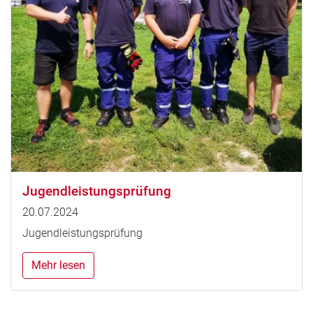
Jugendleistungsprüfung
20.07.2024
Jugendleistungsprüfung
Mehr lesen