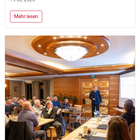
Mehr lesen