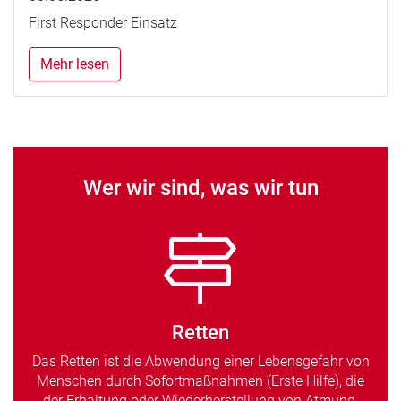
First Responder Einsatz
Mehr lesen
Wer wir sind, was wir tun
Retten
Das Retten ist die Abwendung einer Lebensgefahr von
Menschen durch Sofortmaßnahmen (Erste Hilfe), die
der Erhaltung oder Wiederherstellung von Atmung,