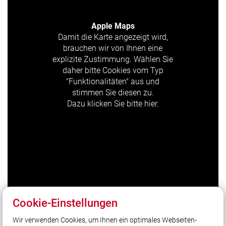
Apple Maps
Damit die Karte angezeigt wird,
brauchen wir von Ihnen eine
explizite Zustimmung. Wählen Sie
daher bitte Cookies vom Typ
"Funktionalitäten" aus und
stimmen Sie diesen zu.
Dazu klicken Sie bitte hier.
Cookie-Einstellungen
Wir verwenden Cookies, um Ihnen ein optimales Webseiten-