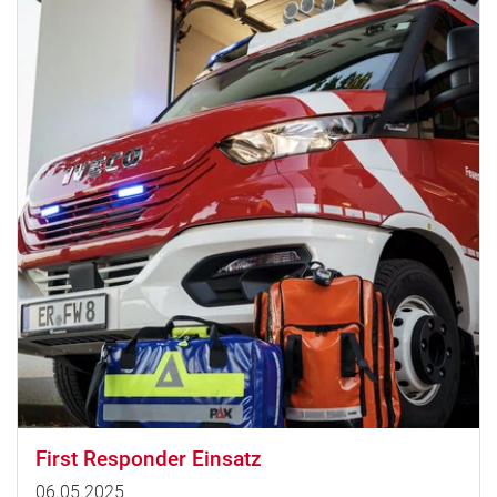
First Responder Einsatz
06.05.2025