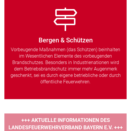
Bergen & Schützen
Vorbeugende Maßnahmen (das Schützen) beinhalten
im Wesentlichen Elemente des vorbeugenden
Brandschutzes. Besonders in Industrienationen wird
dem Betriebsbrandschutz immer mehr Augenmerk
geschenkt, sei es durch eigene betriebliche oder durch
öffentliche Feuerwehren.
+++ AKTUELLE INFORMATIONEN DES
LANDESFEUERWEHRVERBAND BAYERN E.V. +++