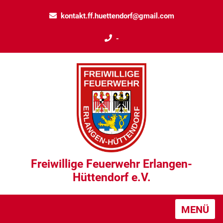
kontakt.ff.huettendorf@gmail.com
-
Freiwillige Feuerwehr Erlangen-
Hüttendorf e.V.
MENÜ