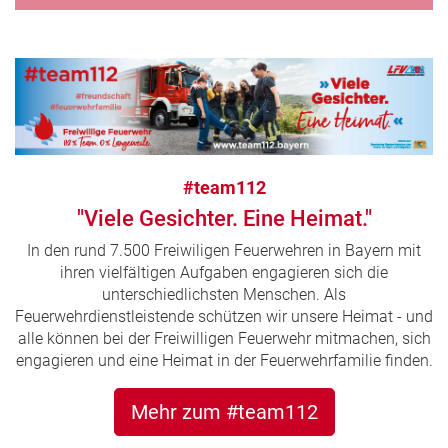
#team112
"Viele Gesichter. Eine Heimat."
In den rund 7.500 Freiwiligen Feuerwehren in Bayern mit
ihren vielfältigen Aufgaben engagieren sich die
unterschiedlichsten Menschen. Als
Feuerwehrdienstleistende schützen wir unsere Heimat - und
alle können bei der Freiwilligen Feuerwehr mitmachen, sich
engagieren und eine Heimat in der Feuerwehrfamilie finden.
Mehr zum #team112