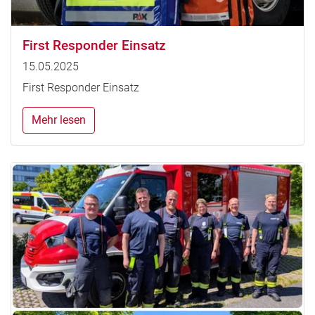
First Responder Einsatz
15.05.2025
First Responder Einsatz
Mehr lesen