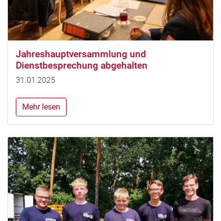
Jahreshauptversammlung und
Dienstbesprechung abgehalten
31.01.2025
Mehr lesen