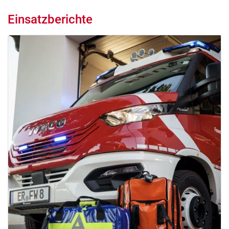
Einsatzberichte