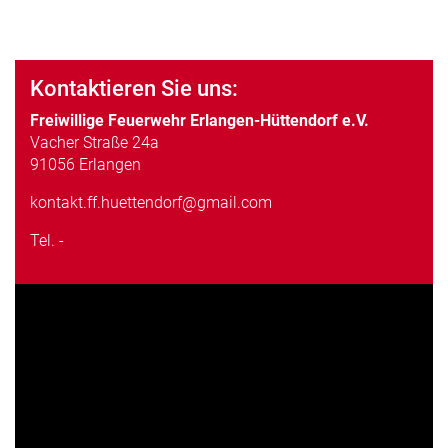
Kontaktieren Sie uns:
Freiwillige Feuerwehr Erlangen-Hüttendorf e.V.
Vacher Straße 24a
91056 Erlangen
kontakt.ff.huettendorf@gmail.com
Tel.
-