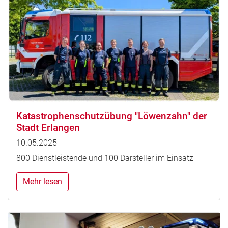
Katastrophenschutzübung "Löwenzahn" der
Stadt Erlangen
10.05.2025
800 Dienstleistende und 100 Darsteller im Einsatz
Mehr lesen