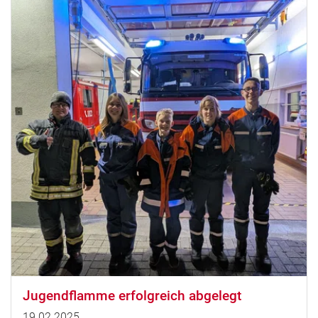
Jugendflamme erfolgreich abgelegt
19.02.2025