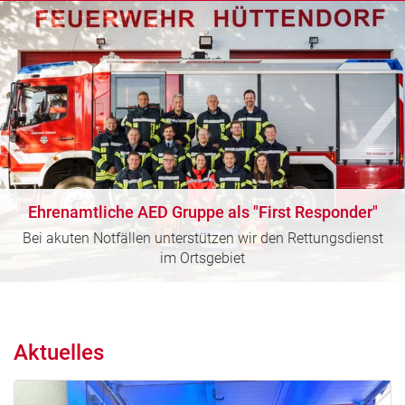
Ehrenamtliche AED Gruppe als "First Responder"
Bei akuten Notfällen unterstützen wir den Rettungsdienst
im Ortsgebiet
Aktuelles